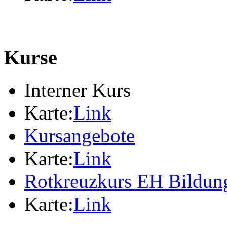
Kurse
Interner Kurs
Karte:
Link
Kursangebote
Karte:
Link
Rotkreuzkurs EH Bildung
Karte:
Link