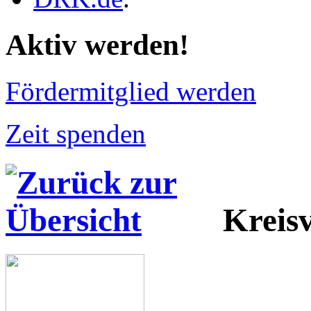
Aktiv werden!
Fördermitglied werden
Zeit spenden
Kreis