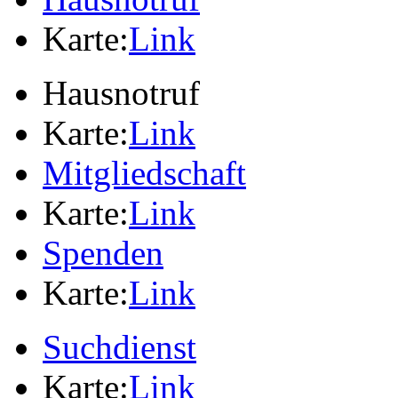
Karte:
Link
Hausnotruf
Karte:
Link
Mitgliedschaft
Karte:
Link
Spenden
Karte:
Link
Suchdienst
Karte:
Link