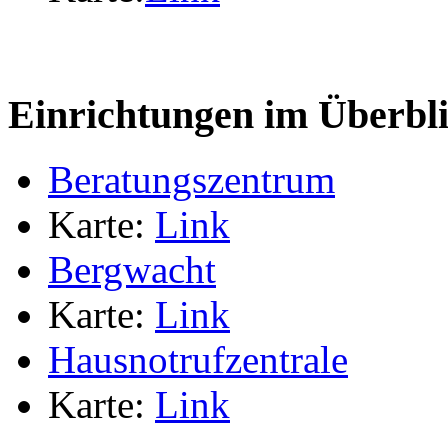
Einrichtungen im Überbl
Beratungszentrum
Karte:
Link
Bergwacht
Karte:
Link
Hausnotrufzentrale
Karte:
Link