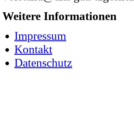
Weitere Informationen
Impressum
Kontakt
Datenschutz