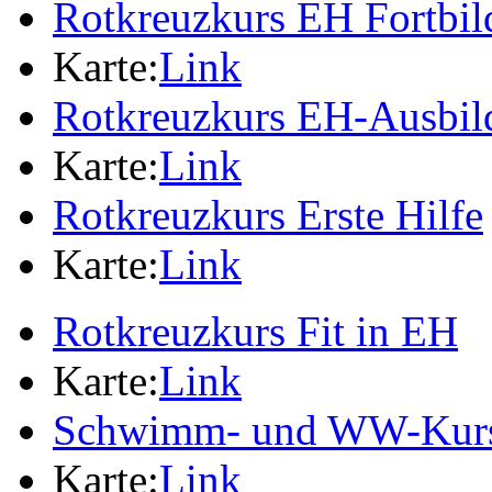
Rotkreuzkurs EH Fortbi
Karte:
Link
Rotkreuzkurs EH-Ausbil
Karte:
Link
Rotkreuzkurs Erste Hilfe
Karte:
Link
Rotkreuzkurs Fit in EH
Karte:
Link
Schwimm- und WW-Kur
Karte:
Link