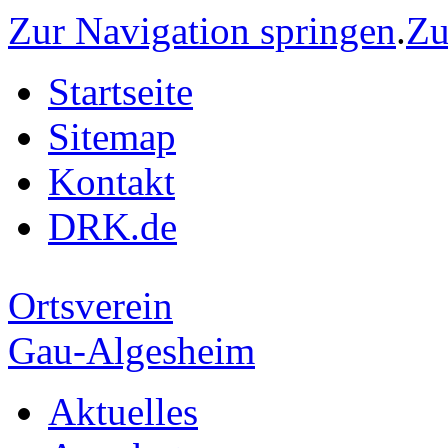
Zur Navigation springen
.
Zu
Startseite
Sitemap
Kontakt
DRK.de
Ortsverein
Gau-Algesheim
Aktuelles