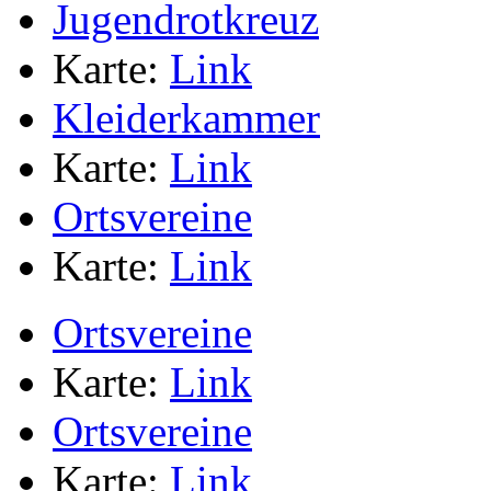
Jugendrotkreuz
Karte:
Link
Kleiderkammer
Karte:
Link
Ortsvereine
Karte:
Link
Ortsvereine
Karte:
Link
Ortsvereine
Karte:
Link