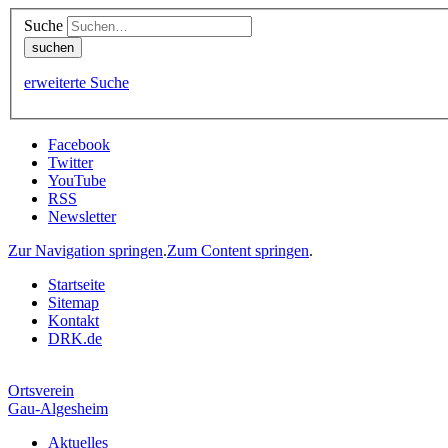
Suche
erweiterte Suche
Facebook
Twitter
YouTube
RSS
Newsletter
Zur Navigation springen
.
Zum Content springen
.
Startseite
Sitemap
Kontakt
DRK.de
Ortsverein
Gau-Algesheim
Aktuelles