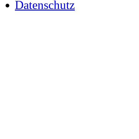
Datenschutz