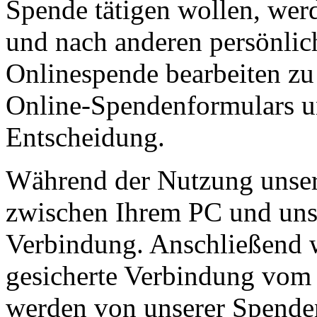
Spende tätigen wollen, we
und nach anderen persönlic
Onlinespende bearbeiten zu
Online-Spendenformulars unt
Entscheidung.
Während der Nutzung unser
zwischen Ihrem PC und uns
Verbindung. Anschließend 
gesicherte Verbindung vom 
werden von unserer Spenden