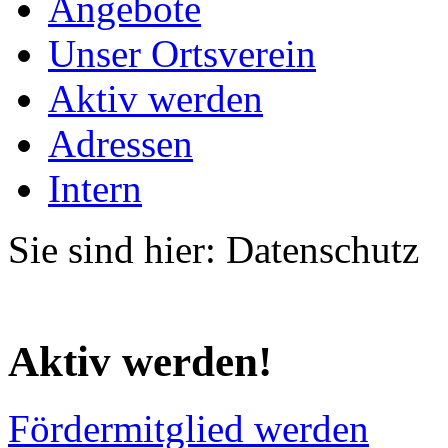
Angebote
Unser Ortsverein
Aktiv werden
Adressen
Intern
Sie sind hier: Datenschutz
Aktiv werden!
Fördermitglied werden