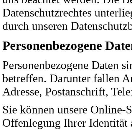
Datenschutzrechtes unterlie
durch unseren Datenschutzb
Personenbezogene Date
Personenbezogene Daten sin
betreffen. Darunter fallen 
Adresse, Postanschrift, Te
Sie können unsere Online-S
Offenlegung Ihrer Identität