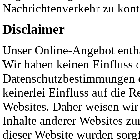
Nachrichtenverkehr zu kontr
Disclaimer
Unser Online-Angebot enthä
Wir haben keinen Einfluss d
Datenschutzbestimmungen e
keinerlei Einfluss auf die R
Websites. Daher weisen wir 
Inhalte anderer Websites zu
dieser Website wurden sorgf