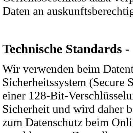
Daten an auskunftsberechtig
Technische Standards -
Wir verwenden beim Datent
Sicherheitssystem (Secure 
einer 128-Bit-Verschlüsselu
Sicherheit und wird daher 
zum Datenschutz beim Onli