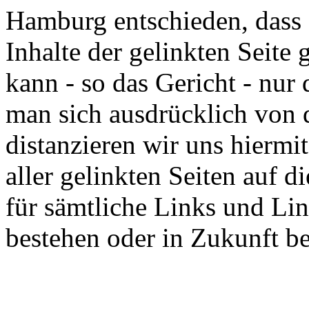
Hamburg entschieden, dass d
Inhalte der gelinkten Seite 
kann - so das Gericht - nur
man sich ausdrücklich von d
distanzieren wir uns hiermi
aller gelinkten Seiten auf d
für sämtliche Links und Li
bestehen oder in Zukunft b