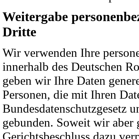
Weitergabe personenbe
Dritte
Wir verwenden Ihre person
innerhalb des Deutschen Ro
geben wir Ihre Daten generel
Personen, die mit Ihren Date
Bundesdatenschutzgesetz un
gebunden. Soweit wir aber g
Gerichtsbeschluss dazu verp