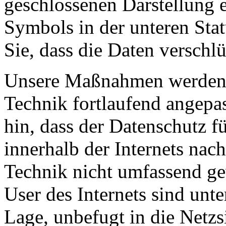
geschlossenen Darstellung e
Symbols in der unteren Stat
Sie, dass die Daten verschl
Unsere Maßnahmen werden 
Technik fortlaufend angepa
hin, dass der Datenschutz 
innerhalb der Internets nac
Technik nicht umfassend ge
User des Internets sind unt
Lage, unbefugt in die Netzs