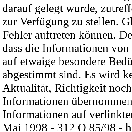
darauf gelegt wurde, zutref
zur Verfügung zu stellen. G
Fehler auftreten können. De
dass die Informationen von 
auf etwaige besondere Bedür
abgestimmt sind. Es wird k
Aktualität, Richtigkeit noch
Informationen übernommen. 
Informationen auf verlinkte
Mai 1998 - 312 O 85/98 - h