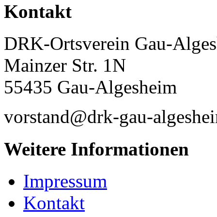
Kontakt
DRK-Ortsverein Gau-Alges
Mainzer Str. 1N
55435 Gau-Algesheim
vorstand@drk-gau-algeshe
Weitere Informationen
Impressum
Kontakt